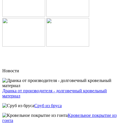
Новости
Дранка от производителя - долговечный кровельный
материал
Сруб из бруса
Кровельное покрытие из
гонта