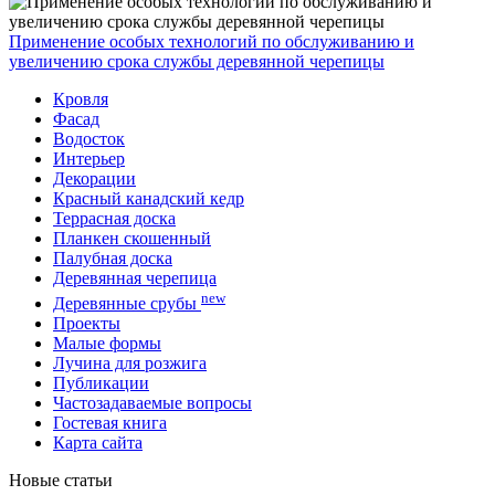
Применение особых технологий по обслуживанию и
увеличению срока службы деревянной черепицы
Кровля
Фасад
Водосток
Интерьер
Декорации
Красный канадский кедр
Террасная доска
Планкен скошенный
Палубная доска
Деревянная черепица
new
Деревянные срубы
Проекты
Малые формы
Лучина для розжига
Публикации
Частозадаваемые вопросы
Гостевая книга
Карта сайта
Новые статьи