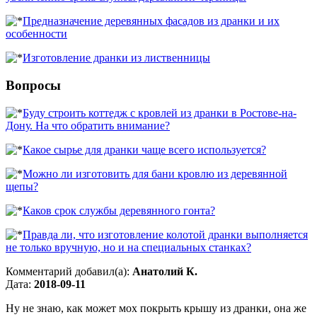
Предназначение деревянных фасадов из дранки и их
особенности
Изготовление дранки из лиственницы
Вопросы
Буду строить коттедж с кровлей из дранки в Ростове-на-
Дону. На что обратить внимание?
Какое сырье для дранки чаще всего используется?
Можно ли изготовить для бани кровлю из деревянной
щепы?
Каков срок службы деревянного гонта?
Правда ли, что изготовление колотой дранки выполняется
не только вручную, но и на специальных станках?
Комментарий добавил(а):
Анатолий К.
Дата:
2018-09-11
Ну не знаю, как может мох покрыть крышу из дранки, она же