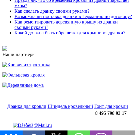
Правда ли, что со временем кровля из дранки зарастает
мхом?
Как сделать дранку своими руками?
Возможна ли поставка дранки в Германию по договору?
Как ремонтировать деревянную крышу из дранки
своими руками?
Какой должна быть обрешетка для крыши из дранки?
Наши партнеры
Дранка для кровли
Шиндель кровельный
Гонт для кровли
8 495 798 93 17