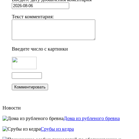
Текст комментария:
Введите число с картинки
Новости
Дома из рубленого бревна
Срубы из кедра