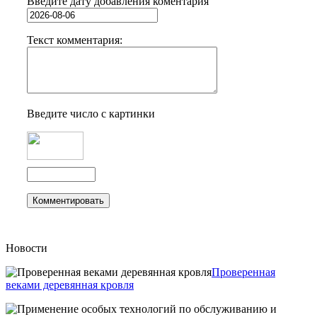
Введите дату добавления коментария
Текст комментария:
Введите число с картинки
Новости
Проверенная
веками деревянная кровля