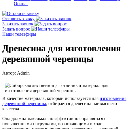
Осина.
Оставить заявку
Заказать звонок
Задать вопрос
Наши телеэфиры
Древесина для изготовления
деревянной черепицы
Автор: Admin
В качестве материала, который используется для
изготовления
деревянной черепицы
, отбирается древесина наивысшего
качества.
Она должна максимально эффективно справляться с
повышенными нагрузками, возникающими в ходе
эксплуатации, поэтому прочность древесины — основной