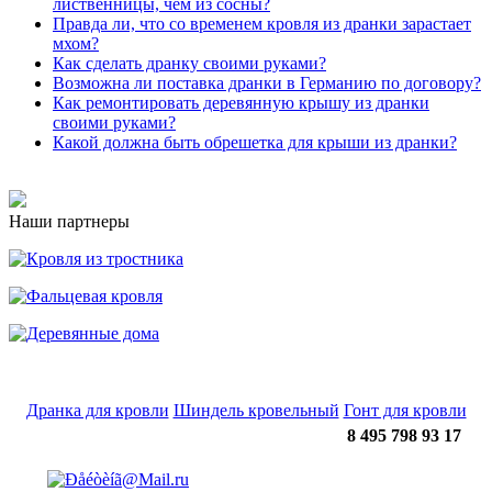
лиственницы, чем из сосны?
Правда ли, что со временем кровля из дранки зарастает
мхом?
Как сделать дранку своими руками?
Возможна ли поставка дранки в Германию по договору?
Как ремонтировать деревянную крышу из дранки
своими руками?
Какой должна быть обрешетка для крыши из дранки?
Наши партнеры
Дранка для кровли
Шиндель кровельный
Гонт для кровли
8 495 798 93 17