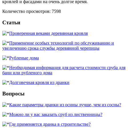
кровлей и фасадами на очень долгое время.
Количество просмотров: 7598
Статьи
Проверенная веками деревянная кровля
Применение особых технологий по обслуживанию и
увеличению срока службы деревянной черепицы
Рубленые дома
Необходимая информация для расчета стоимости сруба для
бани или рубленого дома
Долговечная кровля из дранки
Вопросы
Какие параметры дранки из осины лучше, чем из сосны?
Можно ли у вас заказать сруб из лиственницы?
Где применяется дранка в строительстве?