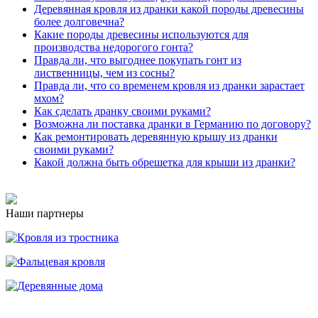
Деревянная кровля из дранки какой породы древесины
более долговечна?
Какие породы древесины используются для
производства недорогого гонта?
Правда ли, что выгоднее покупать гонт из
лиственницы, чем из сосны?
Правда ли, что со временем кровля из дранки зарастает
мхом?
Как сделать дранку своими руками?
Возможна ли поставка дранки в Германию по договору?
Как ремонтировать деревянную крышу из дранки
своими руками?
Какой должна быть обрешетка для крыши из дранки?
Наши партнеры