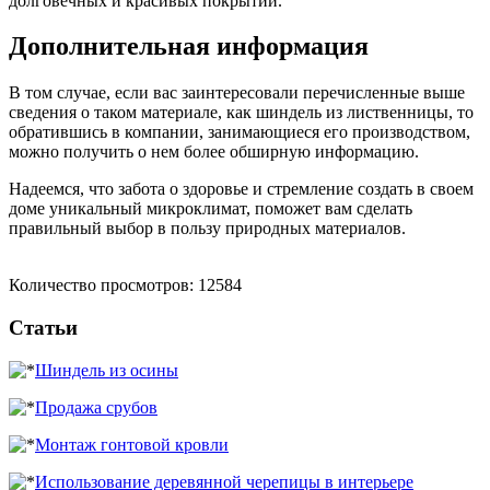
долговечных и красивых покрытий.
Дополнительная информация
В том случае, если вас заинтересовали перечисленные выше
сведения о таком материале, как шиндель из лиственницы, то
обратившись в компании, занимающиеся его производством,
можно получить о нем более обширную информацию.
Надеемся, что забота о здоровье и стремление создать в своем
доме уникальный микроклимат, поможет вам сделать
правильный выбор в пользу природных материалов.
Количество просмотров: 12584
Статьи
Шиндель из осины
Продажа срубов
Монтаж гонтовой кровли
Использование деревянной черепицы в интерьере