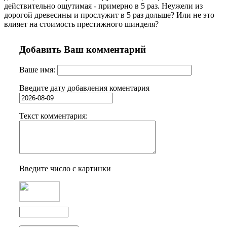
действительно ощутимая - примерно в 5 раз. Неужели из
дорогой древесины и прослужит в 5 раз дольше? Или не это
влияет на стоимость престижного шинделя?
Добавить Ваш комментарий
Ваше имя:
Введите дату добавления коментария
Текст комментария:
Введите число с картинки