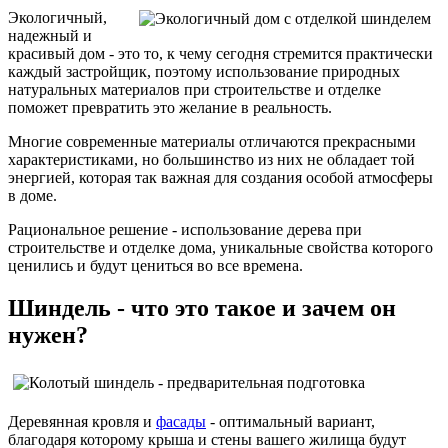
Экологичный,
надежный и
красивый дом - это то, к чему сегодня стремится практически
каждый застройщик, поэтому использование природных
натуральных материалов при строительстве и отделке
поможет превратить это желание в реальность.
Многие современные материалы отличаются прекрасными
характеристиками, но большинство из них не обладает той
энергией, которая так важная для создания особой атмосферы
в доме.
Рациональное решение - использование дерева при
строительстве и отделке дома, уникальные свойства которого
ценились и будут цениться во все времена.
Шиндель - что это такое и зачем он
нужен?
Деревянная кровля и
фасады
- оптимальный вариант,
благодаря которому крыша и стены вашего жилища будут