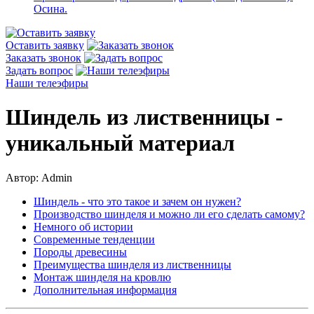
Осина.
Оставить заявку
Заказать звонок
Задать вопрос
Наши телеэфиры
Шиндель из лиственницы -
уникальный материал
Автор: Admin
Шиндель - что это такое и зачем он нужен?
Производство шинделя и можно ли его сделать самому?
Немного об истории
Современные тенденции
Породы древесины
Преимущества шинделя из лиственницы
Монтаж шинделя на кровлю
Дополнительная информация