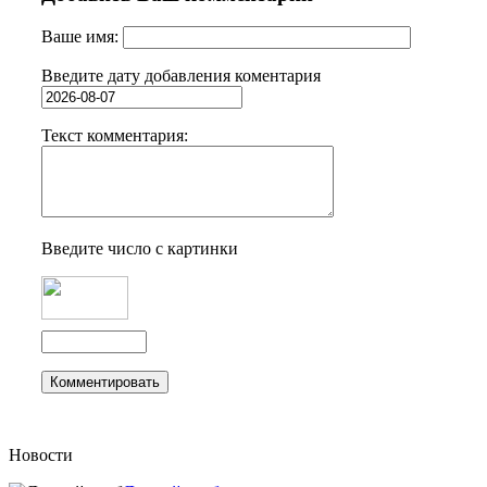
Ваше имя:
Введите дату добавления коментария
Текст комментария:
Введите число с картинки
Новости