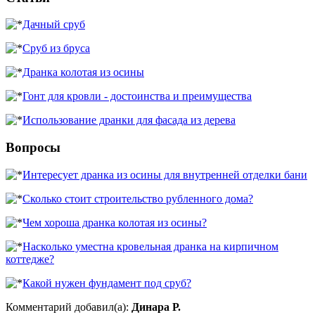
Дачный сруб
Сруб из бруса
Дранка колотая из осины
Гонт для кровли - достоинства и преимущества
Использование дранки для фасада из дерева
Вопросы
Интересует дранка из осины для внутренней отделки бани
Сколько стоит строительство рубленного дома?
Чем хороша дранка колотая из осины?
Насколько уместна кровельная дранка на кирпичном
коттедже?
Какой нужен фундамент под сруб?
Комментарий добавил(а):
Динара Р.