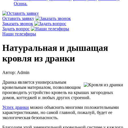
Осина.
Оставить заявку
Заказать звонок
Задать вопрос
Наши телеэфиры
Натуральная и дышащая
кровля из дранки
Автор: Admin
Дранка является универсальным
кровельным материалом, позволяющим
производить устройство кровель на крышах загородных
домов, коттеджей и любых других строений.
Успех дранки
можно объяснить многими положительными
характеристиками, но самой главной, пожалуй, будет ее
экологическая безопасность.
Благодаря этой замечательной кровельной системе у каждого