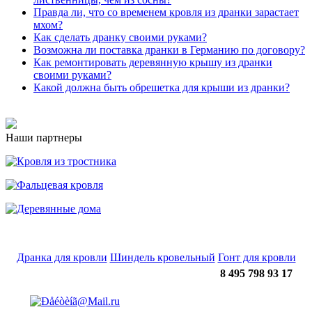
Правда ли, что со временем кровля из дранки зарастает
мхом?
Как сделать дранку своими руками?
Возможна ли поставка дранки в Германию по договору?
Как ремонтировать деревянную крышу из дранки
своими руками?
Какой должна быть обрешетка для крыши из дранки?
Наши партнеры
Дранка для кровли
Шиндель кровельный
Гонт для кровли
8 495 798 93 17