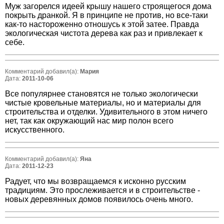
Муж загорелся идеей крышу нашего строящегося дома
покрыть дранкой. Я в принципе не против, но все-таки
как-то настороженно отношусь к этой затее. Правда
экологическая чистота дерева как раз и привлекает к
себе.
Комментарий добавил(а):
Мария
Дата:
2011-10-06
Все популярнее становятся не только экологически
чистые кровельные материалы, но и материалы для
строительства и отделки. Удивительного в этом ничего
нет, так как окружающий нас мир полон всего
искусственного.
Комментарий добавил(а):
Яна
Дата:
2011-12-23
Радует, что мы возвращаемся к исконно русским
традициям. Это прослеживается и в строительстве -
новых деревянных домов появилось очень много.