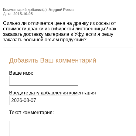
Комментарий добавил(а):
Андрей Рогов
Дата:
2015-10-05
Сильно ли отличается цена на дранку из сосны от
стоимости дранки из сибирской лиственницы? как
заказать доставку материала в Уфу, если я решу
заказать большой объем продукции?
Добавить Ваш комментарий
Ваше имя:
Введите дату добавления коментария
Текст комментария: