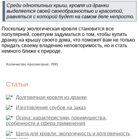
Среди однотипных крыш, кровля из дранки
выделяется своей своеобразностью и красотой,
равняться с которой будет на самом деле непросто.
Поскольку экологическая кровля становится все
популярней, советуем задуматься о том, чтобы купить
дранку на крышу своего дома, что поможет вам не только
придать своему владению неповторимость, но и стать
немного ближе к природе.
Количество просмотров: 7091
Статьи
Долговечная кровля из дранки
Изготовление срубов на заказ
Осина: характеристики, преимущества,
особенности и сфера применения
Щепа для кровли: экологичность и долговечность