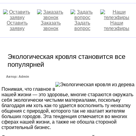
Оставить
Заказать
Задать
Наши
заявку
звонок
вопрос
телеэфиры
Экологическая кровля становится все
популярней
Автор: Admin
Понимая, что главное в
нашей жизни — это здоровье, многие стараются окружать
себя экологически чистыми материалами, поскольку
благодаря им хоть как-то удается восполнить ту нехватку
общения с природой, которого так не хватает жителям
больших городов. Эта тенденция отмечается во многих
сферах нашей жизни, а также не обошла стороной
строительный бизнес.