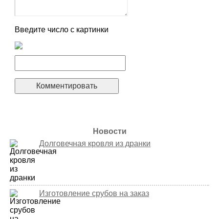
Введите число с картинки
Новости
Долговечная кровля из дранки
Изготовление срубов на заказ