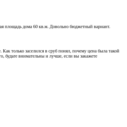
ая площадь дома 60 кв.м. Довольно бюджетный вариант.
 Как только заселился в сруб понял, почему цена была такой
о, будьте внимательны и лучше, если вы закажете