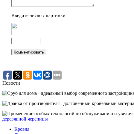
Введите число с картинки
Новости
деревянной черепицы
Кровля