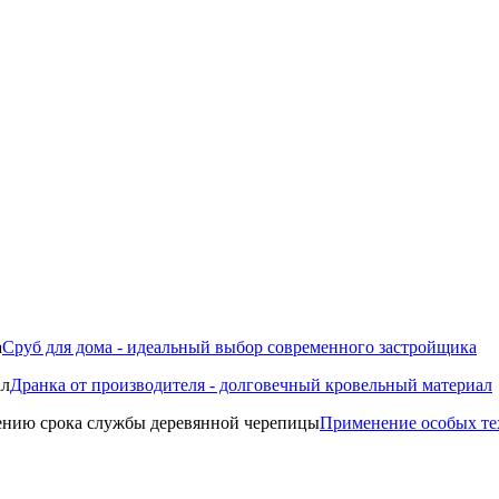
Сруб для дома - идеальный выбор современного застройщика
Дранка от производителя - долговечный кровельный материал
Применение особых те