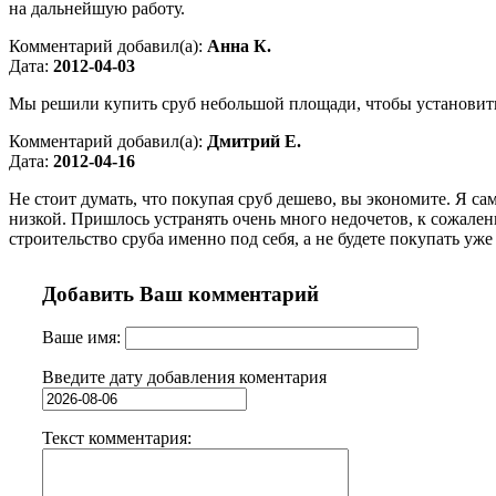
на дальнейшую работу.
Комментарий добавил(а):
Анна К.
Дата:
2012-04-03
Мы решили купить сруб небольшой площади, чтобы установить 
Комментарий добавил(а):
Дмитрий Е.
Дата:
2012-04-16
Не стоит думать, что покупая сруб дешево, вы экономите. Я са
низкой. Пришлось устранять очень много недочетов, к сожалени
строительство сруба именно под себя, а не будете покупать уже
Добавить Ваш комментарий
Ваше имя:
Введите дату добавления коментария
Текст комментария: