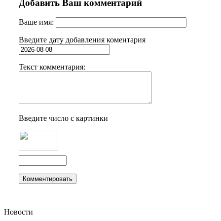
Добавить Ваш комментарий
Ваше имя:
Введите дату добавления коментария
Текст комментария:
Введите число с картинки
Новости