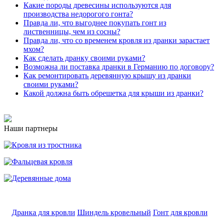
Какие породы древесины используются для
производства недорогого гонта?
Правда ли, что выгоднее покупать гонт из
лиственницы, чем из сосны?
Правда ли, что со временем кровля из дранки зарастает
мхом?
Как сделать дранку своими руками?
Возможна ли поставка дранки в Германию по договору?
Как ремонтировать деревянную крышу из дранки
своими руками?
Какой должна быть обрешетка для крыши из дранки?
Наши партнеры
Дранка для кровли
Шиндель кровельный
Гонт для кровли