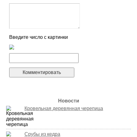
Введите число с картинки
Новости
Кровельная деревянная черепица
Срубы из кедра