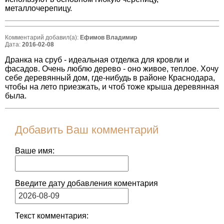
металлочерепицу.
Комментарий добавил(а):
Ефимов Владимир
Дата:
2016-02-08
Дранка на сруб - идеальная отделка для кровли и
фасадов. Очень люблю дерево - оно живое, теплое. Хочу
себе деревянный дом, где-нибудь в районе Краснодара,
чтобы на лето приезжать, и чтоб тоже крыша деревянная
была.
Добавить Ваш комментарий
Ваше имя:
Введите дату добавления коментария
Текст комментария: