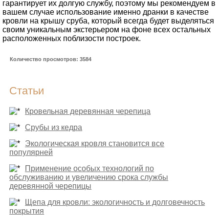
гарантирует их долгую службу, поэтому мы рекомендуем в
вашем случае использование именно дранки в качестве
кровли на крышу сруба, который всегда будет выделяться
своим уникальным экстерьером на фоне всех остальных
расположенных поблизости построек.
Количество просмотров: 3584
Статьи
Кровельная деревянная черепица
Срубы из кедра
Экологическая кровля становится все
популярней
Применение особых технологий по
обслуживанию и увеличению срока службы
деревянной черепицы
Щепа для кровли: экологичность и долговечность
покрытия