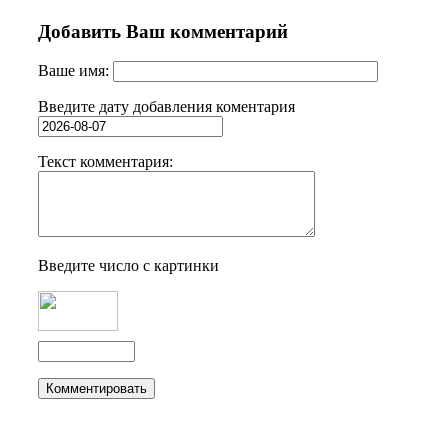
Добавить Ваш комментарий
Ваше имя:
Введите дату добавления коментария
Текст комментария:
Введите число с картинки