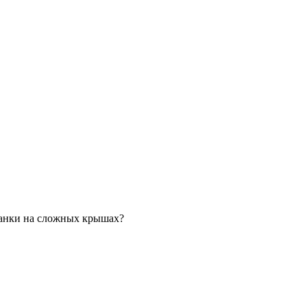
анки на сложных крышах?