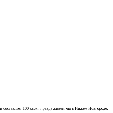
и составляет 100 кв.м., правда живем мы в Нижем Новгороде.