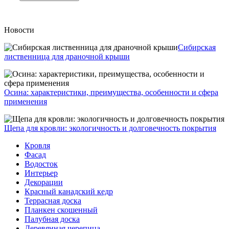
Новости
Сибирская
лиственница для драночной крыши
Осина: характеристики, преимущества, особенности и сфера
применения
Щепа для кровли: экологичность и долговечность покрытия
Кровля
Фасад
Водосток
Интерьер
Декорации
Красный канадский кедр
Террасная доска
Планкен скошенный
Палубная доска
Деревянная черепица