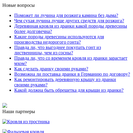
Новые вопросы
Поможет ли лучина для розжига камина без дыма?
Чем сухая лучина лучше других средств для розжига?
Деревянная кровля из дранки какой породы древесины
более долговечна?
Какие породы древесины используются для
производства недорогого гонта?
Правда ли, что выгоднее покупать гонт из
лиственницы, чем из сосны?
Правда ли, что со временем кровля из дранки зарастает
мхом?
Как сделать дранку своими руками?
Возможна ли поставка дранки в Германию по договору?
Как ремонтировать деревянную крышу из дранки
своими руками?
Какой должна быть обрешетка для крыши из дранки?
Наши партнеры