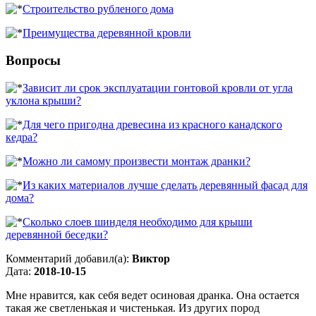
Строительство рубленого дома
Преимущества деревянной кровли
Вопросы
Зависит ли срок эксплуатации гонтовой кровли от угла
уклона крыши?
Для чего пригодна древесина из красного канадского
кедра?
Можно ли самому произвести монтаж дранки?
Из каких материалов лучше сделать деревянный фасад для
дома?
Сколько слоев шинделя необходимо для крыши
деревянной беседки?
Комментарий добавил(а):
Виктор
Дата:
2018-10-15
Мне нравится, как себя ведет осиновая дранка. Она остается
такая же светленькая и чистенькая. Из других пород