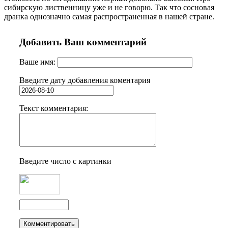
сибирскую лиственницу уже и не говорю. Так что сосновая
дранка однозначно самая распространенная в нашей стране.
Добавить Ваш комментарий
Ваше имя:
Введите дату добавления коментария
Текст комментария:
Введите число с картинки