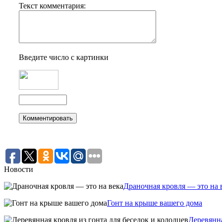
Текст комментария:
Введите число с картинки
Новости
Драночная кровля — это на 
Гонт на крыше вашего дома
Деревянна