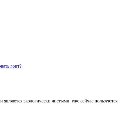
овать гонт?
, и являются экологически чистыми, уже сейчас пользуются