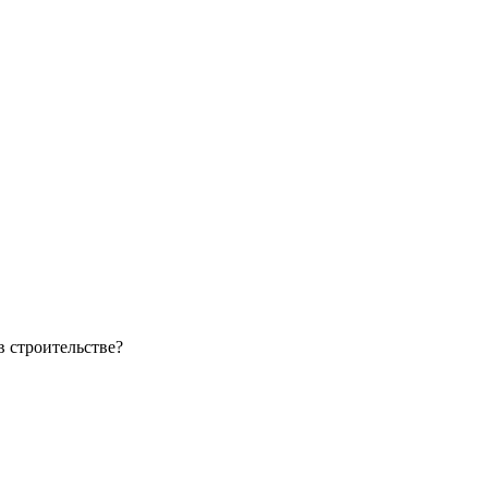
в строительстве?