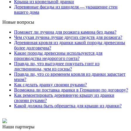
Крыша из кровельной дранки
Деревянные фасады из шинделя — украшение стен
вашего дома
Новые вопросы
Поможет ли лучина для розжига камина без дыма?
Чем сухая лучина лучше других средств для розжига?
Деревянная кровля из дранки какой породы древесины
более долговечна?
Какие породы древесины используются для
производства недорогого гонта?
Правда ли, что выгоднее покупать гонт из
лиственницы, чем из сосны?
Правда ли, что со временем кровля из дранки зарастает
мхом?
Как сделать дранку своими руками?
Возможна ли поставка дранки в Германию по договору?
Как ремонтировать деревянную крышу из дранки
своими руками?
Какой должна быть обрешетка для крыши из дранки?
Наши партнеры