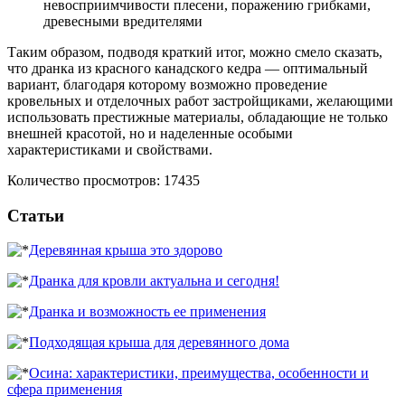
невосприимчивости плесени, поражению грибками,
древесными вредителями
Таким образом, подводя краткий итог, можно смело сказать,
что дранка из красного канадского кедра — оптимальный
вариант, благодаря которому возможно проведение
кровельных и отделочных работ застройщиками, желающими
использовать престижные материалы, обладающие не только
внешней красотой, но и наделенные особыми
характеристиками и свойствами.
Количество просмотров: 17435
Статьи
Деревянная крыша это здорово
Дранка для кровли актуальна и сегодня!
Дранка и возможность ее применения
Подходящая крыша для деревянного дома
Осина: характеристики, преимущества, особенности и
сфера применения