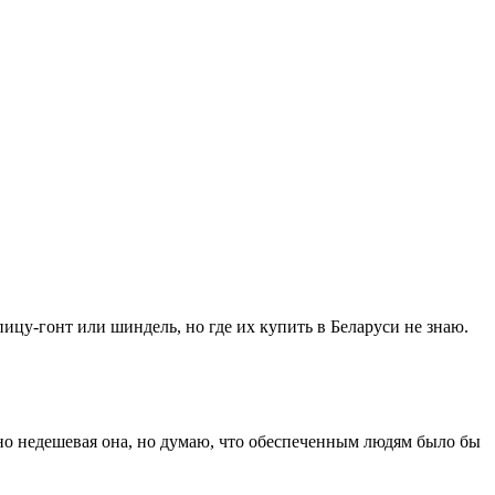
ицу-гонт или шиндель, но где их купить в Беларуси не знаю.
чно недешевая она, но думаю, что обеспеченным людям было бы