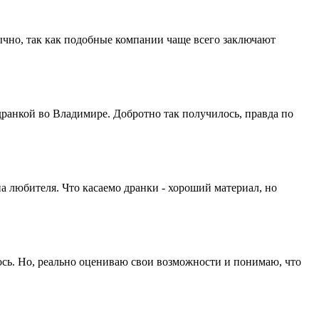
бычно, так как подобные компании чаще всего заключают
 дранкой во Владимире. Добротно так получилось, правда по
а любителя. Что касаемо дранки - хороший материал, но
ось. Но, реально оцениваю свои возможности и понимаю, что