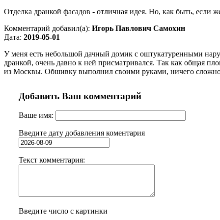
Отделка дранкой фасадов - отличная идея. Но, как быть, если ж
Комментарий добавил(а):
Игорь Павлович Самохин
Дата:
2019-05-01
У меня есть небольшой дачный домик с оштукатуренными нару
дранкой, очень давно к ней присматривался. Так как общая пло
из Москвы. Обшивку выполнил своими руками, ничего сложного 
Добавить Ваш комментарий
Ваше имя:
Введите дату добавления коментария
Текст комментария:
Введите число с картинки