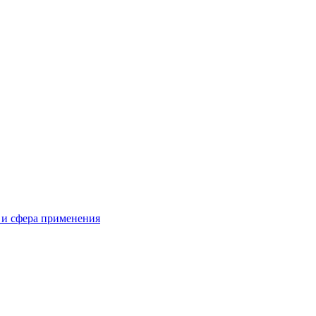
 и сфера применения