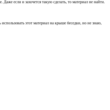
 Даже если и захочется такую сделать, то материал не найти.
 использовать этот материал на крыше беседки, но не знаю,