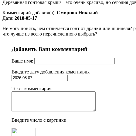
Деревянная гонтовая крыша - это очень красиво, но сегодня до
Комментарий добавил(а):
Смирнов Николай
Дата:
2018-05-17
Не могу понять, чем отличается гонт от дранки или шинделя? 
что лучше из всего перечисленного выбрать?
Добавить Ваш комментарий
Ваше имя:
Введите дату добавления коментария
Текст комментария:
Введите число с картинки