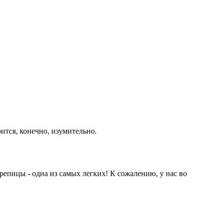
ится, конечно, изумительно.
репицы - одна из самых легких! К сожалению, у нас во