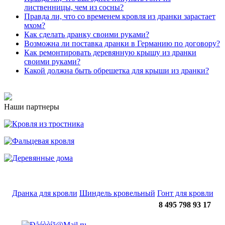
лиственницы, чем из сосны?
Правда ли, что со временем кровля из дранки зарастает
мхом?
Как сделать дранку своими руками?
Возможна ли поставка дранки в Германию по договору?
Как ремонтировать деревянную крышу из дранки
своими руками?
Какой должна быть обрешетка для крыши из дранки?
Наши партнеры
Дранка для кровли
Шиндель кровельный
Гонт для кровли
8 495 798 93 17