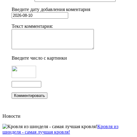
Введите дату добавления коментария
Текст комментария:
Введите число с картинки
Новости
Кровля из
шинделя - самая лучшая кровля!