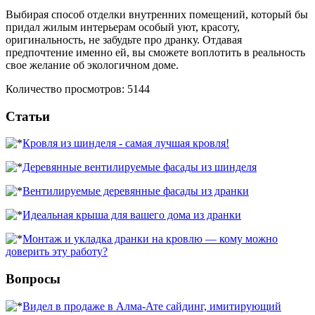
Выбирая способ отделки внутренних помещений, который бы
придал жилым интерьерам особый уют, красоту,
оригинальность, не забудьте про дранку. Отдавая
предпочтение именно ей, вы сможете воплотить в реальность
свое желание об экологичном доме.
Количество просмотров: 5144
Статьи
Кровля из шинделя - самая лучшая кровля!
Деревянные вентилируемые фасады из шинделя
Вентилируемые деревянные фасады из дранки
Идеальная крыша для вашего дома из дранки
Монтаж и укладка дранки на кровлю — кому можно
доверить эту работу?
Вопросы
Видел в продаже в Алма-Ате сайдинг, имитирующий