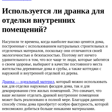
Используется ли дранка для
отделки внутренних
помещений?
Насупили те времена, когда наиболее высоко ценятся дома,
построенные с использованием натуральных строительных и
отделочных материалов, поскольку они отличаются своей
экологичностью и безопасностью. Поэтому нет ничего
удивительного в том, что все чаще те люди, которые заботятся
о своем здоровье, выбирают в качестве постоянного места
жительства деревянные дома и срубы, а также коттеджи с
наружной и внутренней отделкой из дерева.
Дранка — идеальный материл
, который можно использовать
как для отделки наружных фасадов дома, так и для
декорирования стен жилых помещений. Это означает, что
ваше желание отделать дранкой внутренние помещения
может быть реализовано в полной мере. Благодаря данному
способу стены дома приобретут особую фактурность, которой
невозможно добиться больше никакими материалами.