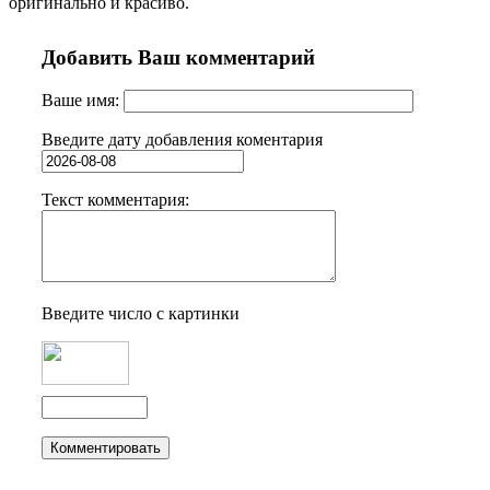
оригинально и красиво.
Добавить Ваш комментарий
Ваше имя:
Введите дату добавления коментария
Текст комментария:
Введите число с картинки