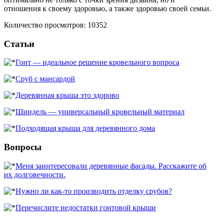
отношения к своему здоровью, а также здоровью своей семьи.
Количество просмотров: 10352
Статьи
Гонт — идеальное решение кровельного вопроса
Сруб с мансардой
Деревянная крыша это здорово
Шиндель — универсальный кровельный материал
Подходящая крыша для деревянного дома
Вопросы
Меня заинтересовали деревянные фасады. Расскажите об
их долговечности.
Нужно ли как-то производить отделку срубов?
Перечислите недостатки гонтовой крыши