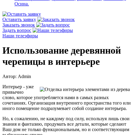
Осина.
Оставить заявку
Заказать звонок
Задать вопрос
Наши телеэфиры
Использование деревянной
черепицы в интерьере
Автор: Admin
Интерьер - уже
привычно
слово, которое употребляется нами в самых разных
сочетаниях. Организация внутреннего пространства того или
иного помещение подразумевает собой создание интерьера.
Но, к сожалению, не каждому под силу, используя лишь свои
знания и фантазию, продумать все детали, которые сделают
Ваш дом не только функциональным, но и соответствующим
выбранному стилю.