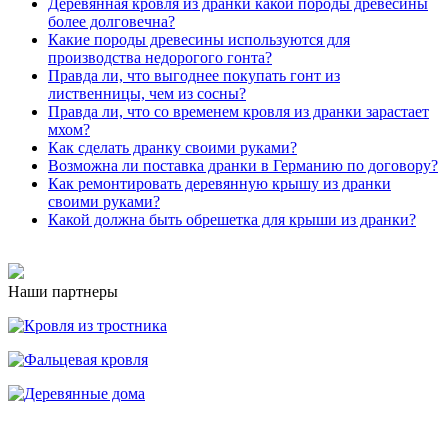
Деревянная кровля из дранки какой породы древесины
более долговечна?
Какие породы древесины используются для
производства недорогого гонта?
Правда ли, что выгоднее покупать гонт из
лиственницы, чем из сосны?
Правда ли, что со временем кровля из дранки зарастает
мхом?
Как сделать дранку своими руками?
Возможна ли поставка дранки в Германию по договору?
Как ремонтировать деревянную крышу из дранки
своими руками?
Какой должна быть обрешетка для крыши из дранки?
Наши партнеры